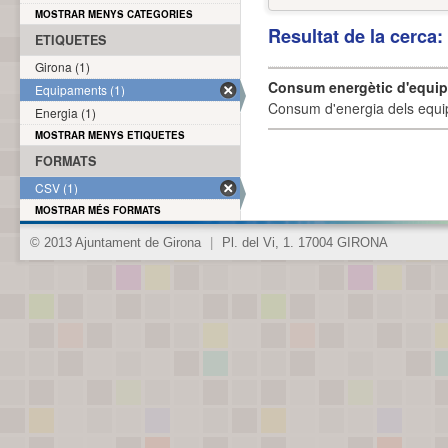
MOSTRAR MENYS CATEGORIES
Resultat de la cerca
ETIQUETES
Girona (1)
Consum energètic d'equi
Equipaments (1)
Consum d'energia dels equi
Energia (1)
MOSTRAR MENYS ETIQUETES
FORMATS
CSV (1)
MOSTRAR MÉS FORMATS
© 2013 Ajuntament de Girona
|
Pl. del Vi, 1. 17004 GIRONA