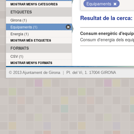
Equipaments
MOSTRAR MENYS CATEGORIES
ETIQUETES
Resultat de la cerca
Girona (1)
Equipaments (1)
Consum energètic d'equi
Energia (1)
Consum d'energia dels equi
MOSTRAR MÉS ETIQUETES
FORMATS
CSV (1)
MOSTRAR MENYS FORMATS
© 2013 Ajuntament de Girona
|
Pl. del Vi, 1. 17004 GIRONA