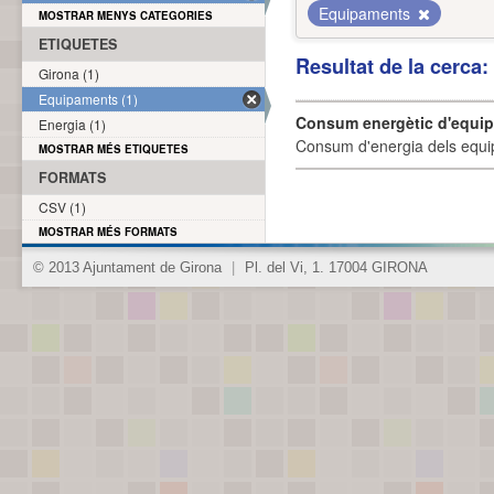
Equipaments
MOSTRAR MENYS CATEGORIES
ETIQUETES
Resultat de la cerca
Girona (1)
Equipaments (1)
Consum energètic d'equi
Energia (1)
Consum d'energia dels equi
MOSTRAR MÉS ETIQUETES
FORMATS
CSV (1)
MOSTRAR MÉS FORMATS
© 2013 Ajuntament de Girona
|
Pl. del Vi, 1. 17004 GIRONA