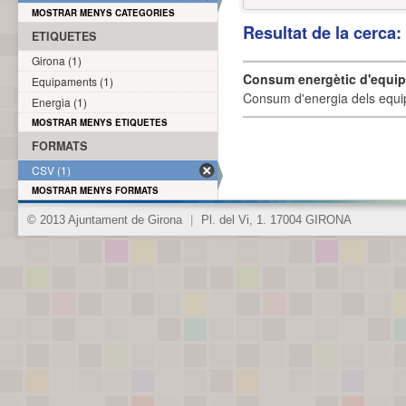
MOSTRAR MENYS CATEGORIES
Resultat de la cerca
ETIQUETES
Girona (1)
Consum energètic d'equi
Equipaments (1)
Consum d'energia dels equi
Energia (1)
MOSTRAR MENYS ETIQUETES
FORMATS
CSV (1)
MOSTRAR MENYS FORMATS
© 2013 Ajuntament de Girona
|
Pl. del Vi, 1. 17004 GIRONA