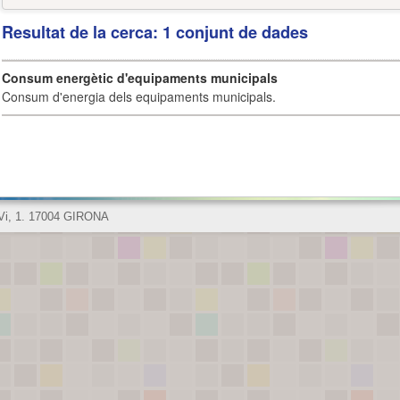
Resultat de la cerca: 1 conjunt de dades
Consum energètic d'equipaments municipals
Consum d'energia dels equipaments municipals.
 Vi, 1. 17004 GIRONA