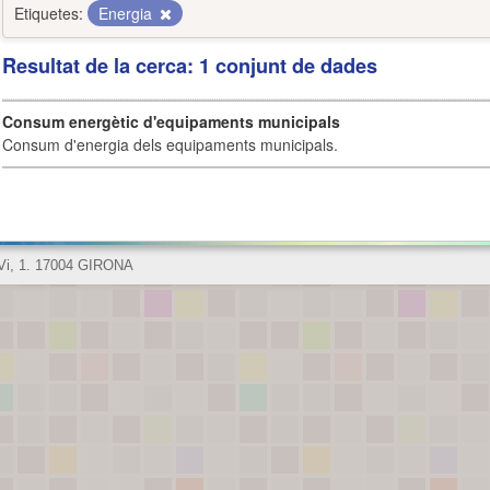
Etiquetes:
Energia
Resultat de la cerca: 1 conjunt de dades
Consum energètic d'equipaments municipals
Consum d'energia dels equipaments municipals.
 Vi, 1. 17004 GIRONA