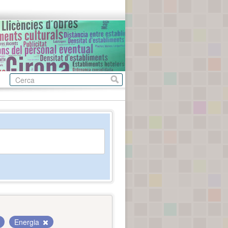
Energia