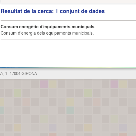
Resultat de la cerca: 1 conjunt de dades
Consum energètic d'equipaments municipals
Consum d'energia dels equipaments municipals.
 Vi, 1. 17004 GIRONA