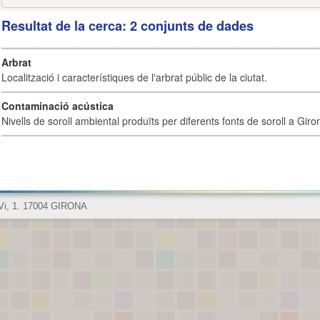
Resultat de la cerca: 2 conjunts de dades
Arbrat
Localització i característiques de l'arbrat públic de la ciutat.
Contaminació acústica
Nivells de soroll ambiental produïts per diferents fonts de soroll a Giro
 Vi, 1. 17004 GIRONA