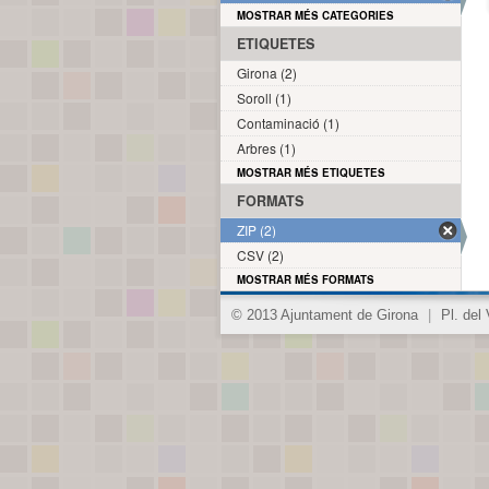
MOSTRAR MÉS CATEGORIES
ETIQUETES
Girona (2)
Soroll (1)
Contaminació (1)
Arbres (1)
MOSTRAR MÉS ETIQUETES
FORMATS
ZIP (2)
CSV (2)
MOSTRAR MÉS FORMATS
© 2013 Ajuntament de Girona
|
Pl. del