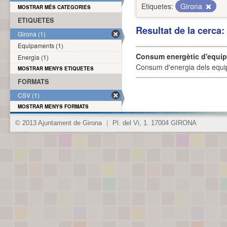
Etiquetes:
Girona
MOSTRAR MÉS CATEGORIES
ETIQUETES
Resultat de la cerca
Girona (1)
Equipaments (1)
Consum energètic d'equi
Energia (1)
Consum d'energia dels equi
MOSTRAR MENYS ETIQUETES
FORMATS
CSV (1)
MOSTRAR MENYS FORMATS
© 2013 Ajuntament de Girona
|
Pl. del Vi, 1. 17004 GIRONA