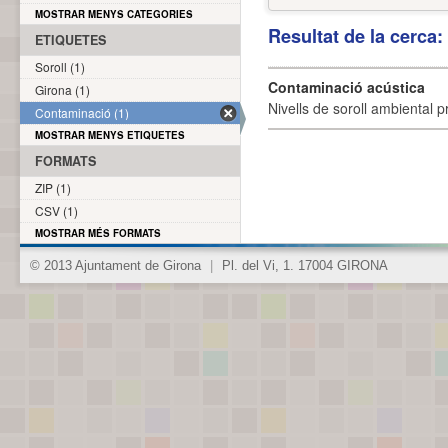
MOSTRAR MENYS CATEGORIES
Resultat de la cerca
ETIQUETES
Soroll (1)
Contaminació acústica
Girona (1)
Nivells de soroll ambiental p
Contaminació (1)
MOSTRAR MENYS ETIQUETES
FORMATS
ZIP (1)
CSV (1)
MOSTRAR MÉS FORMATS
© 2013 Ajuntament de Girona
|
Pl. del Vi, 1. 17004 GIRONA