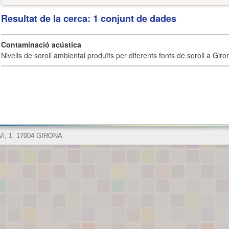
Resultat de la cerca: 1 conjunt de dades
Contaminació acústica
Nivells de soroll ambiental produïts per diferents fonts de soroll a Giro
 Vi, 1. 17004 GIRONA