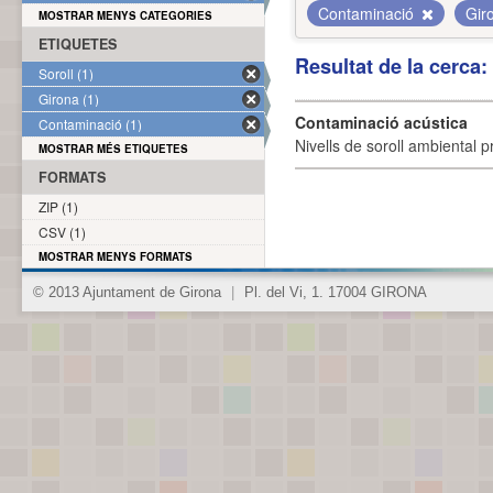
Contaminació
Gir
MOSTRAR MENYS CATEGORIES
ETIQUETES
Resultat de la cerca
Soroll (1)
Girona (1)
Contaminació acústica
Contaminació (1)
Nivells de soroll ambiental p
MOSTRAR MÉS ETIQUETES
FORMATS
ZIP (1)
CSV (1)
MOSTRAR MENYS FORMATS
© 2013 Ajuntament de Girona
|
Pl. del Vi, 1. 17004 GIRONA