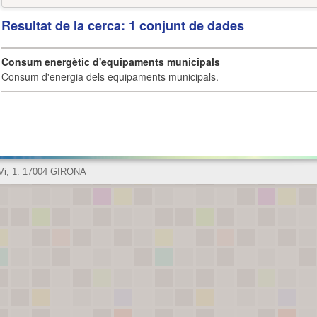
Resultat de la cerca: 1 conjunt de dades
Consum energètic d'equipaments municipals
Consum d'energia dels equipaments municipals.
 Vi, 1. 17004 GIRONA