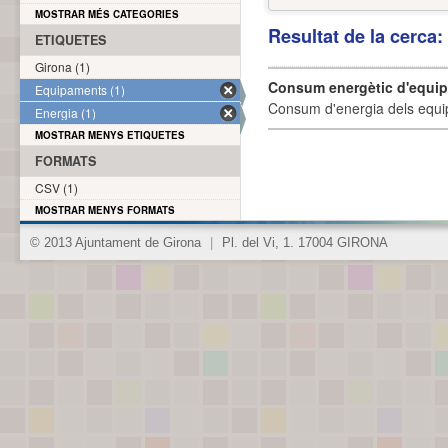
MOSTRAR MÉS CATEGORIES
Resultat de la cerca
ETIQUETES
Girona (1)
Consum energètic d'equi
Equipaments (1)
Consum d'energia dels equi
Energia (1)
MOSTRAR MENYS ETIQUETES
FORMATS
CSV (1)
MOSTRAR MENYS FORMATS
© 2013 Ajuntament de Girona
|
Pl. del Vi, 1. 17004 GIRONA