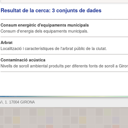
Resultat de la cerca: 3 conjunts de dades
Consum energètic d'equipaments municipals
Consum d'energia dels equipaments municipals.
Arbrat
Localització i característiques de l'arbrat públic de la ciutat.
Contaminació acústica
Nivells de soroll ambiental produïts per diferents fonts de soroll a Giro
 Vi, 1. 17004 GIRONA