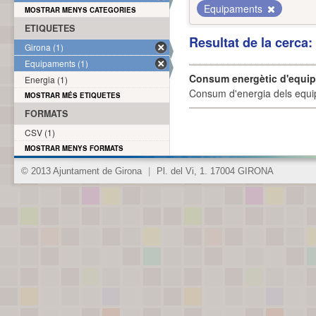
Equipaments
MOSTRAR MENYS CATEGORIES
ETIQUETES
Resultat de la cerca
Girona (1)
Equipaments (1)
Consum energètic d'equi
Energia (1)
Consum d'energia dels equi
MOSTRAR MÉS ETIQUETES
FORMATS
CSV (1)
MOSTRAR MENYS FORMATS
© 2013 Ajuntament de Girona
|
Pl. del Vi, 1. 17004 GIRONA