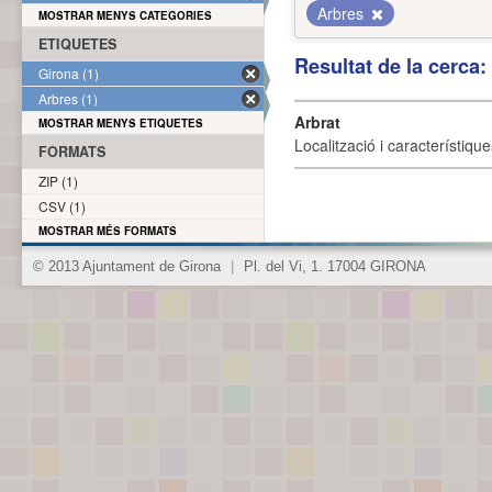
Arbres
MOSTRAR MENYS CATEGORIES
ETIQUETES
Resultat de la cerca
Girona (1)
Arbres (1)
Arbrat
MOSTRAR MENYS ETIQUETES
Localització i característique
FORMATS
ZIP (1)
CSV (1)
MOSTRAR MÉS FORMATS
© 2013 Ajuntament de Girona
|
Pl. del Vi, 1. 17004 GIRONA