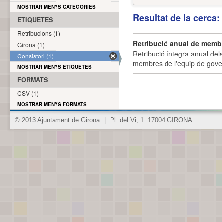
MOSTRAR MENYS CATEGORIES
Resultat de la cerca
ETIQUETES
Retribucions (1)
Retribució anual de membr
Girona (1)
Retribució íntegra anual de
Consistori (1)
membres de l'equip de govern
MOSTRAR MENYS ETIQUETES
FORMATS
CSV (1)
MOSTRAR MENYS FORMATS
© 2013 Ajuntament de Girona
|
Pl. del Vi, 1. 17004 GIRONA