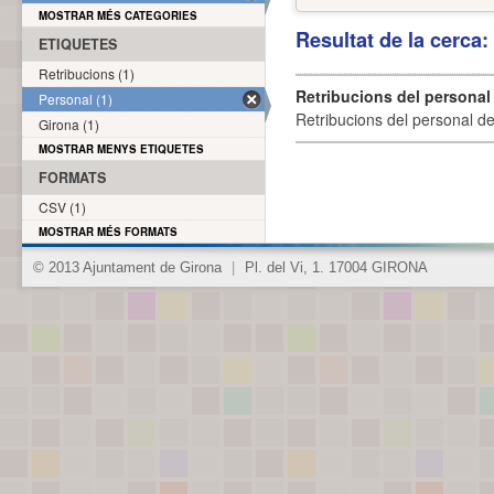
MOSTRAR MÉS CATEGORIES
Resultat de la cerca
ETIQUETES
Retribucions (1)
Retribucions del personal
Personal (1)
Retribucions del personal d
Girona (1)
MOSTRAR MENYS ETIQUETES
FORMATS
CSV (1)
MOSTRAR MÉS FORMATS
© 2013 Ajuntament de Girona
|
Pl. del Vi, 1. 17004 GIRONA