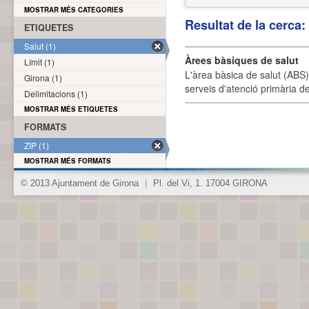
MOSTRAR MÉS CATEGORIES
Resultat de la cerca
ETIQUETES
Salut (1)
Àrees bàsiques de salut
Límit (1)
L'àrea bàsica de salut (ABS) 
Girona (1)
serveis d'atenció primària de
Delimitacions (1)
MOSTRAR MÉS ETIQUETES
FORMATS
ZIP (1)
MOSTRAR MÉS FORMATS
© 2013 Ajuntament de Girona
|
Pl. del Vi, 1. 17004 GIRONA