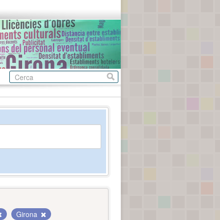
Girona