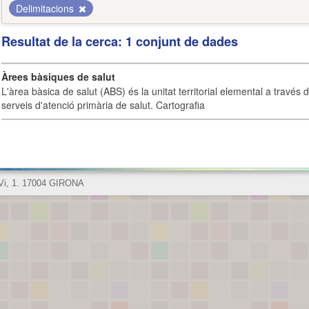
Delimitacions
Resultat de la cerca: 1 conjunt de dades
Àrees bàsiques de salut
L'àrea bàsica de salut (ABS) és la unitat territorial elemental a través 
serveis d'atenció primària de salut. Cartografia
 Vi, 1. 17004 GIRONA