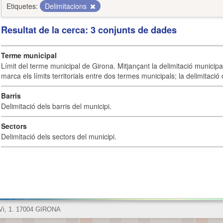
Etiquetes:
Delimitacions
Resultat de la cerca: 3 conjunts de dades
Terme municipal
Límit del terme municipal de Girona. Mitjançant la delimitació municipal 
marca els límits territorials entre dos termes municipals; la delimitació
Barris
Delimitació dels barris del municipi.
Sectors
Delimitació dels sectors del municipi.
 Vi, 1. 17004 GIRONA