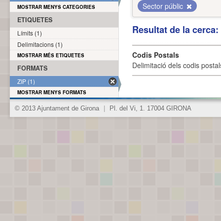
Sector públic
MOSTRAR MENYS CATEGORIES
ETIQUETES
Resultat de la cerca
Límits (1)
Delimitacions (1)
Codis Postals
MOSTRAR MÉS ETIQUETES
Delimitació dels codis posta
FORMATS
ZIP (1)
MOSTRAR MENYS FORMATS
© 2013 Ajuntament de Girona
|
Pl. del Vi, 1. 17004 GIRONA