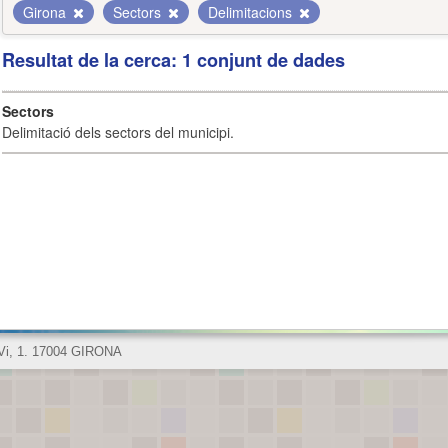
Girona
Sectors
Delimitacions
Resultat de la cerca: 1 conjunt de dades
Sectors
Delimitació dels sectors del municipi.
 Vi, 1. 17004 GIRONA