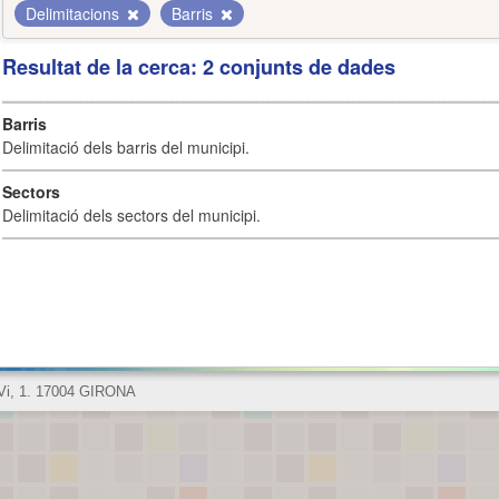
Delimitacions
Barris
Resultat de la cerca: 2 conjunts de dades
Barris
Delimitació dels barris del municipi.
Sectors
Delimitació dels sectors del municipi.
 Vi, 1. 17004 GIRONA