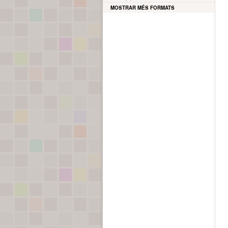
MOSTRAR MÉS FORMATS