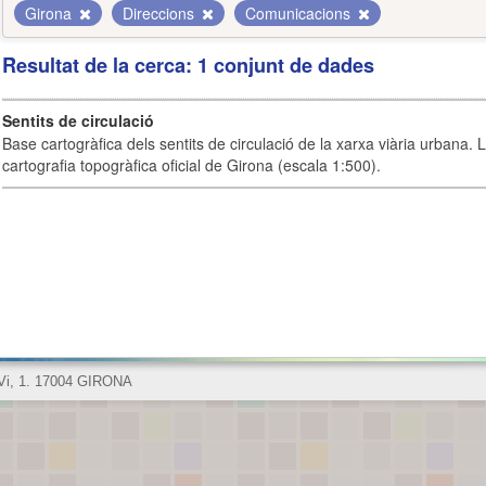
Girona
Direccions
Comunicacions
Resultat de la cerca: 1 conjunt de dades
Sentits de circulació
Base cartogràfica dels sentits de circulació de la xarxa viària urbana. 
cartografia topogràfica oficial de Girona (escala 1:500).
 Vi, 1. 17004 GIRONA