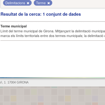
Delimitacions
Terme
Resultat de la cerca: 1 conjunt de dades
Terme municipal
Límit del terme municipal de Girona. Mitjançant la delimitació municipal 
marca els límits territorials entre dos termes municipals; la delimitació
 Vi, 1. 17004 GIRONA