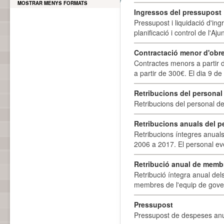
MOSTRAR MENYS FORMATS
Ingressos del pressupost
Pressupost i liquidació d'ing
planificació i control de l'A
Contractació menor d'obre
Contractes menors a partir 
a partir de 300€. El dia 9 de
Retribucions del personal
Retribucions del personal d
Retribucions anuals del p
Retribucions íntegres anuals
2006 a 2017. El personal eve
Retribució anual de membr
Retribució íntegra anual de
membres de l'equip de govern
Pressupost
Pressupost de despeses anu