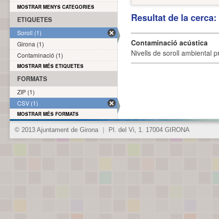
MOSTRAR MENYS CATEGORIES
Resultat de la cerca
ETIQUETES
Soroll (1)
Contaminació acústica
Girona (1)
Nivells de soroll ambiental p
Contaminació (1)
MOSTRAR MÉS ETIQUETES
FORMATS
ZIP (1)
CSV (1)
MOSTRAR MÉS FORMATS
© 2013 Ajuntament de Girona
|
Pl. del Vi, 1. 17004 GIRONA