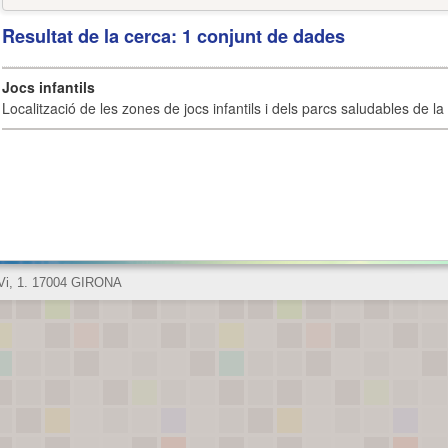
Resultat de la cerca: 1 conjunt de dades
Jocs infantils
Localització de les zones de jocs infantils i dels parcs saludables de la 
 Vi, 1. 17004 GIRONA