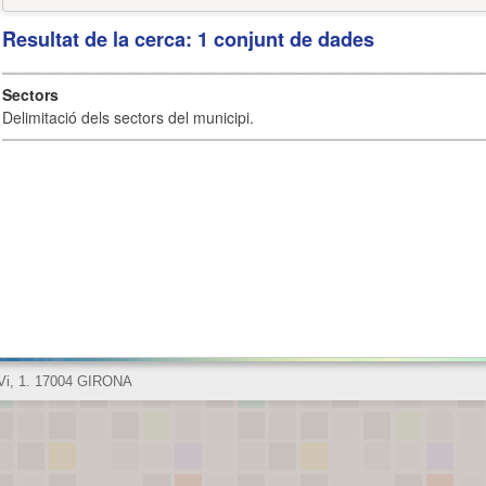
Resultat de la cerca: 1 conjunt de dades
Sectors
Delimitació dels sectors del municipi.
 Vi, 1. 17004 GIRONA