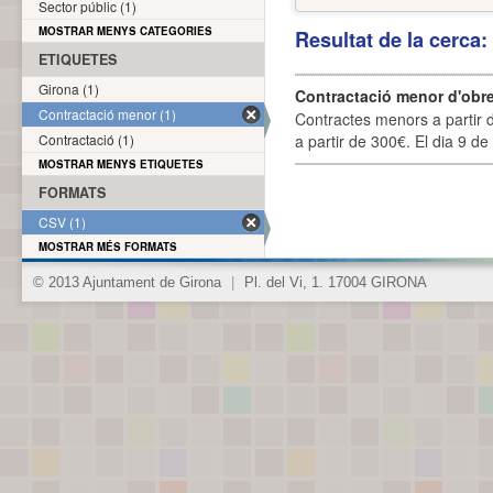
Sector públic (1)
MOSTRAR MENYS CATEGORIES
Resultat de la cerca
ETIQUETES
Girona (1)
Contractació menor d'obre
Contractació menor (1)
Contractes menors a partir 
Contractació (1)
a partir de 300€. El dia 9 de
MOSTRAR MENYS ETIQUETES
FORMATS
CSV (1)
MOSTRAR MÉS FORMATS
© 2013 Ajuntament de Girona
|
Pl. del Vi, 1. 17004 GIRONA