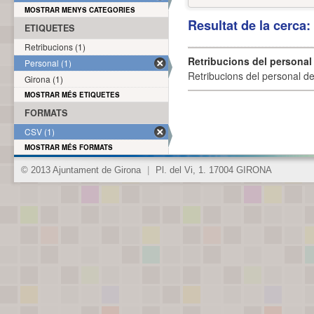
MOSTRAR MENYS CATEGORIES
Resultat de la cerca
ETIQUETES
Retribucions (1)
Retribucions del personal
Personal (1)
Retribucions del personal d
Girona (1)
MOSTRAR MÉS ETIQUETES
FORMATS
CSV (1)
MOSTRAR MÉS FORMATS
© 2013 Ajuntament de Girona
|
Pl. del Vi, 1. 17004 GIRONA