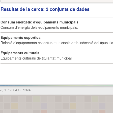
Resultat de la cerca: 3 conjunts de dades
Consum energètic d'equipaments municipals
Consum d'energia dels equipaments municipals.
Equipaments esportius
Relació d’equipaments esportius municipals amb indicació del tipus i la 
Equipaments culturals
Equipaments culturals de titularitat municipal
 Vi, 1. 17004 GIRONA