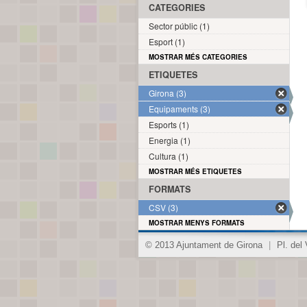
CATEGORIES
Sector públic (1)
Esport (1)
MOSTRAR MÉS CATEGORIES
ETIQUETES
Girona (3)
Equipaments (3)
Esports (1)
Energia (1)
Cultura (1)
MOSTRAR MÉS ETIQUETES
FORMATS
CSV (3)
MOSTRAR MENYS FORMATS
© 2013 Ajuntament de Girona
|
Pl. del