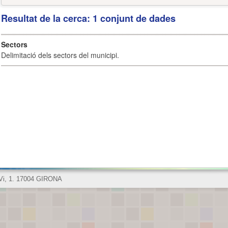
Resultat de la cerca: 1 conjunt de dades
Sectors
Delimitació dels sectors del municipi.
 Vi, 1. 17004 GIRONA