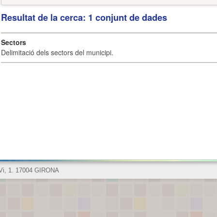
Resultat de la cerca: 1 conjunt de dades
Sectors
Delimitació dels sectors del municipi.
 Vi, 1. 17004 GIRONA