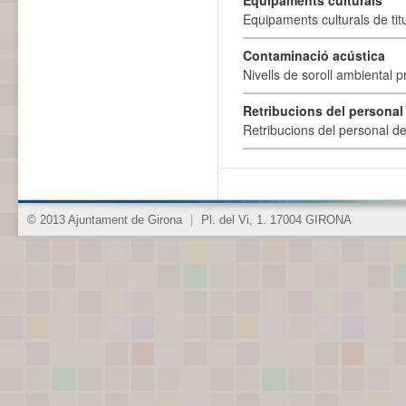
Equipaments culturals
Equipaments culturals de titu
Contaminació acústica
Nivells de soroll ambiental p
Retribucions del personal
Retribucions del personal d
© 2013 Ajuntament de Girona
|
Pl. del Vi, 1. 17004 GIRONA