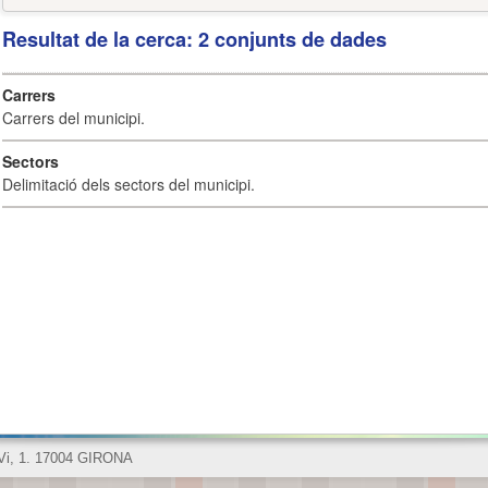
Resultat de la cerca: 2 conjunts de dades
Carrers
Carrers del municipi.
Sectors
Delimitació dels sectors del municipi.
 Vi, 1. 17004 GIRONA