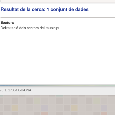
Resultat de la cerca: 1 conjunt de dades
Sectors
Delimitació dels sectors del municipi.
 Vi, 1. 17004 GIRONA