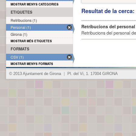
MOSTRAR MENYS CATEGORIES
Resultat de la cerca
ETIQUETES
Retribucions (1)
Retribucions del personal
Personal (1)
Retribucions del personal d
Girona (1)
MOSTRAR MÉS ETIQUETES
FORMATS
CSV (1)
MOSTRAR MENYS FORMATS
© 2013 Ajuntament de Girona
|
Pl. del Vi, 1. 17004 GIRONA