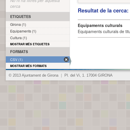
No hi ha filtres per aquesta
cerca
Resultat de la cerca
ETIQUETES
Girona (1)
Equipaments culturals
Equipaments (1)
Equipaments culturals de titu
Cultura (1)
MOSTRAR MÉS ETIQUETES
FORMATS
CSV (1)
MOSTRAR MÉS FORMATS
© 2013 Ajuntament de Girona
|
Pl. del Vi, 1. 17004 GIRONA