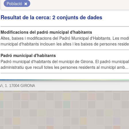
Població
Resultat de la cerca: 2 conjunts de dades
Modificacions del padró municipal d'habitants
Altes, baixes i modificacions del Padró Municipal d'Habitants. Les mod
municipal d'habitants inclouen les altes i les baixes de persones residen
Padró municipal d'habitants
Padró municipal d'habitants del municipi de Girona. El padró municipal 
administratiu que recull totes les persones residents al municipi amb...
 Vi, 1. 17004 GIRONA