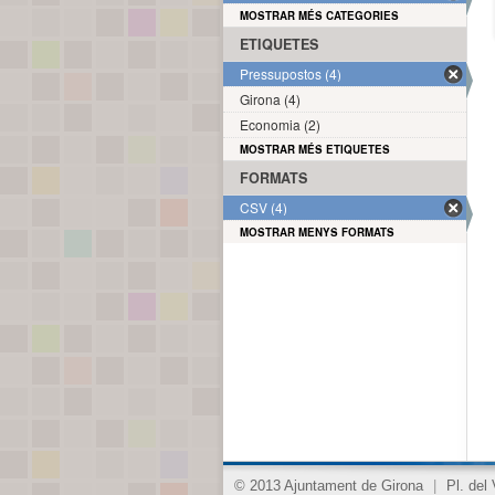
MOSTRAR MÉS CATEGORIES
ETIQUETES
Pressupostos (4)
Girona (4)
Economia (2)
MOSTRAR MÉS ETIQUETES
FORMATS
CSV (4)
MOSTRAR MENYS FORMATS
© 2013 Ajuntament de Girona
|
Pl. del