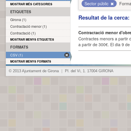
Sector públic
Forma
MOSTRAR MÉS CATEGORIES
ETIQUETES
Resultat de la cerca
Girona (1)
Contractació menor (1)
Contractació menor d'obre
Contractació (1)
Contractes menors a partir 
MOSTRAR MENYS ETIQUETES
a partir de 300€. El dia 9 de
FORMATS
CSV (1)
MOSTRAR MENYS FORMATS
© 2013 Ajuntament de Girona
|
Pl. del Vi, 1. 17004 GIRONA