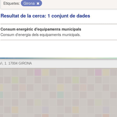
Etiquetes:
Girona
Resultat de la cerca: 1 conjunt de dades
Consum energètic d'equipaments municipals
Consum d'energia dels equipaments municipals.
 Vi, 1. 17004 GIRONA