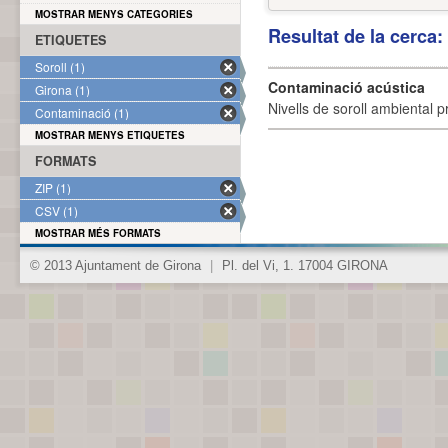
MOSTRAR MENYS CATEGORIES
Resultat de la cerca
ETIQUETES
Soroll (1)
Contaminació acústica
Girona (1)
Nivells de soroll ambiental p
Contaminació (1)
MOSTRAR MENYS ETIQUETES
FORMATS
ZIP (1)
CSV (1)
MOSTRAR MÉS FORMATS
© 2013 Ajuntament de Girona
|
Pl. del Vi, 1. 17004 GIRONA