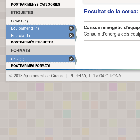
MOSTRAR MENYS CATEGORIES
Resultat de la cerca
ETIQUETES
Girona (1)
Consum energètic d'equi
Equipaments (1)
Consum d'energia dels equi
Energia (1)
MOSTRAR MÉS ETIQUETES
FORMATS
CSV (1)
MOSTRAR MÉS FORMATS
© 2013 Ajuntament de Girona
|
Pl. del Vi, 1. 17004 GIRONA