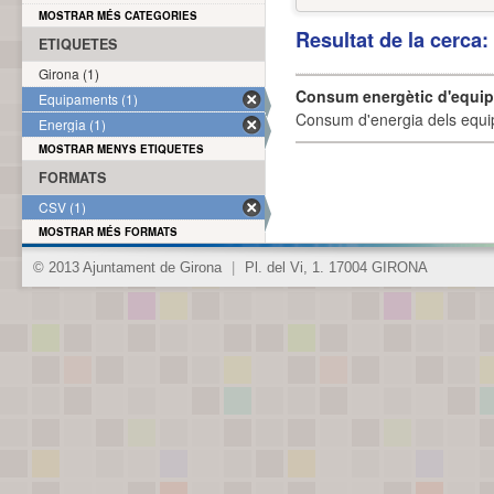
MOSTRAR MÉS CATEGORIES
Resultat de la cerca
ETIQUETES
Girona (1)
Consum energètic d'equi
Equipaments (1)
Consum d'energia dels equi
Energia (1)
MOSTRAR MENYS ETIQUETES
FORMATS
CSV (1)
MOSTRAR MÉS FORMATS
© 2013 Ajuntament de Girona
|
Pl. del Vi, 1. 17004 GIRONA