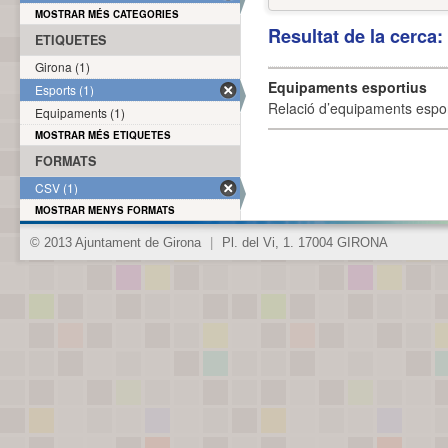
MOSTRAR MÉS CATEGORIES
Resultat de la cerca
ETIQUETES
Girona (1)
Equipaments esportius
Esports (1)
Relació d’equipaments esporti
Equipaments (1)
MOSTRAR MÉS ETIQUETES
FORMATS
CSV (1)
MOSTRAR MENYS FORMATS
© 2013 Ajuntament de Girona
|
Pl. del Vi, 1. 17004 GIRONA